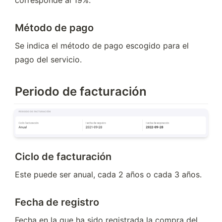
Método de pago
Se indica el método de pago escogido para el 
pago del servicio.
Periodo de facturación
Ciclo de facturación
Este puede ser anual, cada 2 años o cada 3 años.
Fecha de registro
Fecha en la que ha sido registrada la compra del 