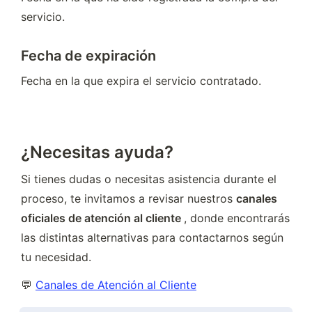
servicio.
Fecha de expiración
Fecha en la que expira el servicio contratado.
¿Necesitas ayuda?
Si tienes dudas o necesitas asistencia durante el 
proceso, te invitamos a revisar nuestros 
canales 
oficiales de atención al cliente 
, donde encontrarás 
las distintas alternativas para contactarnos según 
tu necesidad.
💬 
Canales de Atención al Cliente