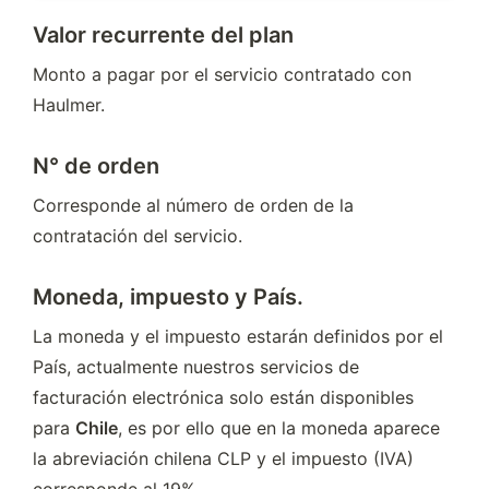
Valor recurrente del plan
Monto a pagar por el servicio contratado con 
Haulmer.
N° de orden
Corresponde al número de orden de la 
contratación del servicio.
Moneda, impuesto y País.
La moneda y el impuesto estarán definidos por el 
País, actualmente nuestros servicios de 
facturación electrónica solo están disponibles 
para 
Chile
, es por ello que en la moneda aparece 
la abreviación chilena CLP y el impuesto (IVA) 
corresponde al 19%.