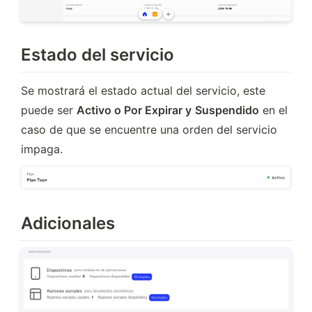
Estado del servicio
Se mostrará el estado actual del servicio, este 
puede ser 
Activo o Por Expirar y
Suspendido
 en el 
caso de que se encuentre una orden del servicio 
impaga.
Adicionales