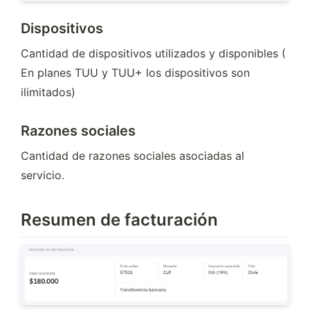
Dispositivos
Cantidad de dispositivos utilizados y disponibles ( 
En planes TUU y TUU+ los dispositivos son 
ilimitados)
Razones sociales
Cantidad de razones sociales asociadas al 
servicio.
Resumen de facturación