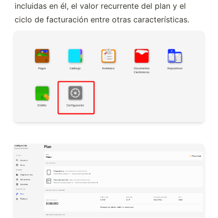
incluidas en él, el valor recurrente del plan y el 
ciclo de facturación entre otras características.