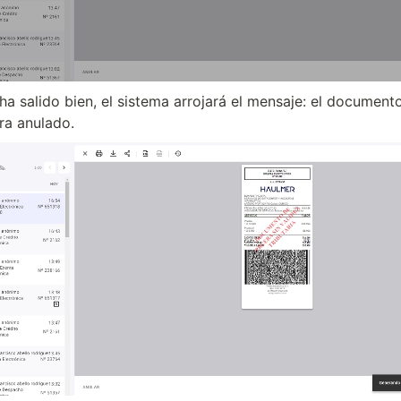
ha salido bien, el sistema arrojará el mensaje: el documento
ra anulado.