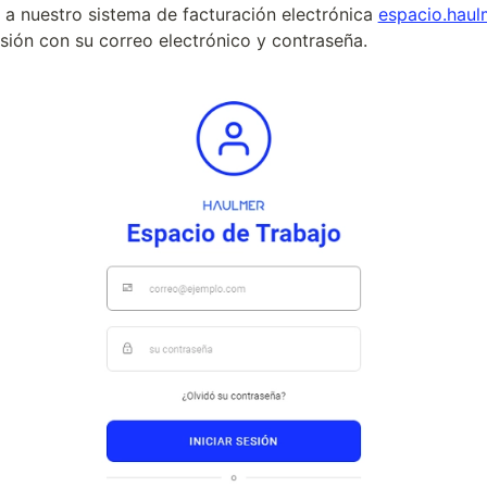
 a nuestro sistema de facturación electrónica 
espacio.hau
esión con su correo electrónico y contraseña.