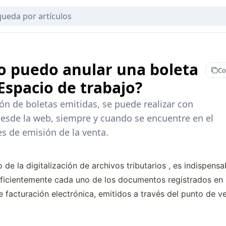
 puedo anular una boleta
Co
 Espacio de trabajo?
ón de boletas emitidas, se puede realizar con
desde la web, siempre y cuando se encuentre en el
 de emisión de la venta.
 de la digitalización de archivos tributarios , es indispensa
eficientemente cada uno de los documentos registrados en 
 facturación electrónica, emitidos a través del punto de v