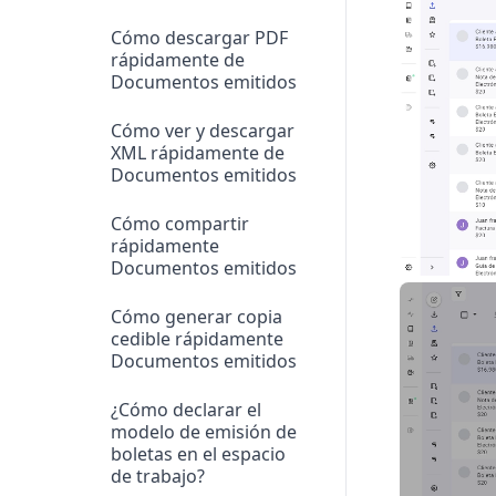
Cómo descargar PDF
rápidamente de
Documentos emitidos
Cómo ver y descargar
XML rápidamente de
Documentos emitidos
Cómo compartir
rápidamente
Documentos emitidos
Cómo generar copia
cedible rápidamente
Documentos emitidos
¿Cómo declarar el
modelo de emisión de
boletas en el espacio
de trabajo?