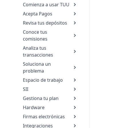
Comienza a usar TUU
Acepta Pagos
Revisa tus depósitos
Conoce tus
comisiones
Analiza tus
transacciones
Soluciona un
problema
Espacio de trabajo
SII
Gestiona tu plan
Hardware
Firmas electrónicas
Integraciones