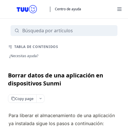
Centro de ayuda
TABLA DE CONTENIDOS
¿Necesitas ayuda?
Borrar datos de una aplicación en
dispositivos Sunmi
Copy page
Para liberar el almacenamiento de una aplicación 
ya instalada sigue los pasos a continuación: