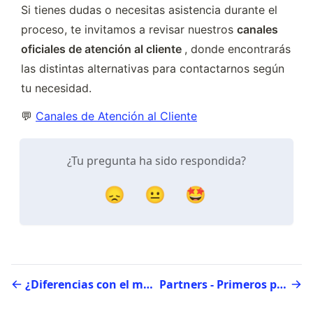
Si tienes dudas o necesitas asistencia durante el 
proceso, te invitamos a revisar nuestros 
canales 
oficiales de atención al cliente 
, donde encontrarás 
las distintas alternativas para contactarnos según 
tu necesidad.
💬 
Canales de Atención al Cliente
¿Tu pregunta ha sido respondida?
😞
😐
🤩
¿Diferencias con el monto del abono?
Partners - Primeros pasos