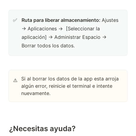
Ruta para liberar almacenamiento: 
Ajustes 
✅
→ Aplicaciones →  [Seleccionar la 
aplicación] → Administrar Espacio → 
Borrar todos los datos.
Si al borrar los datos de la app esta arroja
⚠️
algún error, reinicie el terminal e intente
nuevamente.
¿Necesitas ayuda?