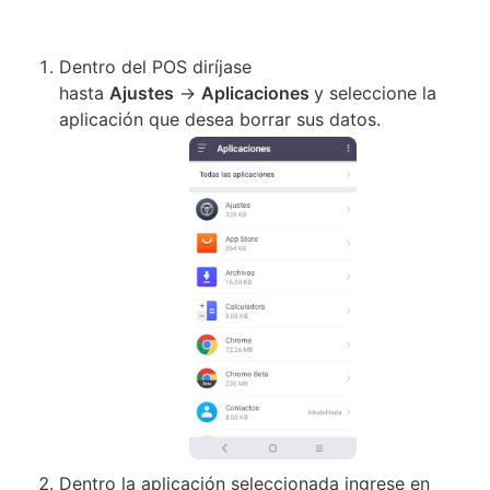
Dentro del POS diríjase 
hasta 
Ajustes
 → 
Aplicaciones 
y seleccione la 
aplicación que desea borrar sus datos.
Dentro la aplicación seleccionada ingrese en 