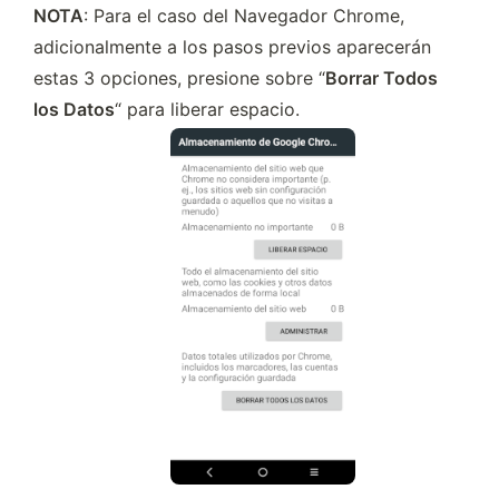
NOTA
: Para el caso del Navegador Chrome, 
adicionalmente a los pasos previos aparecerán 
estas 3 opciones, presione sobre “
Borrar Todos 
los Datos
“ para liberar espacio.