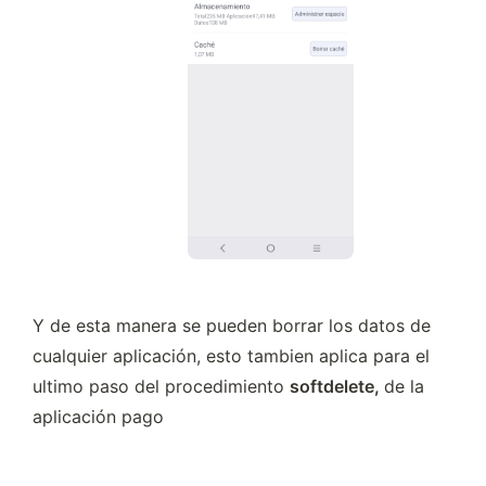
Y de esta manera se pueden borrar los datos de 
cualquier aplicación, esto tambien aplica para el 
ultimo paso del procedimiento 
softdelete, 
de la 
aplicación pago