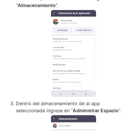
"
Almacenamiento
".
Dentro del almacenamiento de al app 
seleccionada ingrese en “
Administrar Espacio
“.