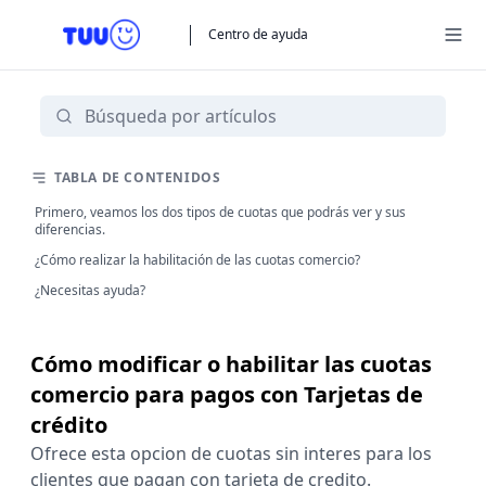
Centro de ayuda
TABLA DE CONTENIDOS
Primero, veamos los dos tipos de cuotas que podrás ver y sus
diferencias.
¿Cómo realizar la habilitación de las cuotas comercio?
¿Necesitas ayuda?
Cómo modificar o habilitar las cuotas
comercio para pagos con Tarjetas de
crédito
Ofrece esta opcion de cuotas sin interes para los
clientes que pagan con tarjeta de credito.