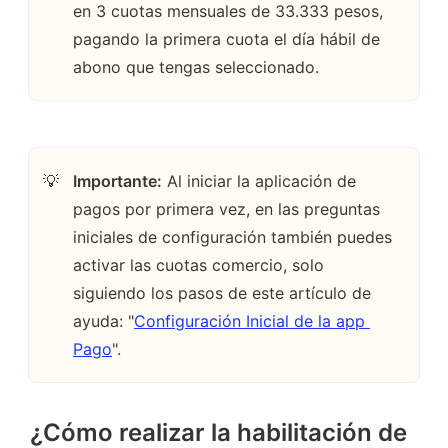
en 3 cuotas mensuales de 33.333 pesos, 
pagando la primera cuota el día hábil de 
abono que tengas seleccionado.
Importante:
 Al iniciar la aplicación de 
💡
pagos por primera vez, en las preguntas 
iniciales de configuración también puedes 
activar las cuotas comercio, solo 
siguiendo los pasos de este artículo de 
ayuda: "
Configuración Inicial de la app 
Pago
".
¿Cómo realizar la habilitación de