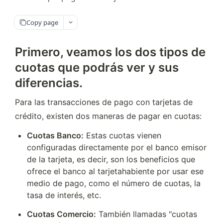
Copy page
Primero, veamos los dos tipos de
cuotas que podrás ver y sus
diferencias.
Para las transacciones de pago con tarjetas de 
crédito, existen dos maneras de pagar en cuotas:
Cuotas Banco:
 Estas cuotas vienen 
configuradas directamente por el banco emisor 
de la tarjeta, es decir, son los beneficios que 
ofrece el banco al tarjetahabiente por usar ese 
medio de pago, como el número de cuotas, la 
tasa de interés, etc.
Cuotas Comercio:
 También llamadas "cuotas 