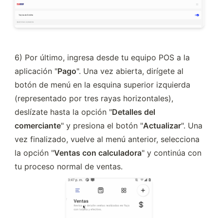
6) Por último, ingresa desde tu equipo POS a la 
aplicación "
Pago
". Una vez abierta, dirígete al 
botón de menú en la esquina superior izquierda 
(representado por tres rayas horizontales), 
deslízate hasta la opción "
Detalles del 
comerciante
" y presiona el botón "
Actualizar
". Una 
vez finalizado, vuelve al menú anterior, selecciona 
la opción "
Ventas con calculadora
" y continúa con 
tu proceso normal de ventas.