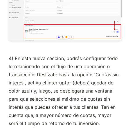
4) En esta nueva sección, podrás configurar todo 
lo relacionado con el flujo de una operación o 
transacción. Deslízate hasta la opción "Cuotas sin 
interés", activa el interruptor (deberá quedar de 
color azul) y, luego, se desplegará una ventana 
para que selecciones el máximo de cuotas sin 
interés que puedes ofrecer a tus clientes. Ten en 
cuenta que, a mayor número de cuotas, mayor 
será el tiempo de retorno de tu inversión.