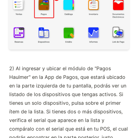
2) Al ingresar y ubicar el módulo de "Pagos 
Haulmer" en la App de Pagos, que estará ubicado 
en la parte izquierda de tu pantalla, podrás ver un 
listado de los dispositivos que tengas activos. Si 
tienes un solo dispositivo, pulsa sobre el primer 
ítem de la lista. Si tienes dos o más dispositivos, 
verifica el serial que aparece en la lista y 
compáralo con el serial que está en tu POS, el cual 
podrás encontrar en la parte posterior, justo 