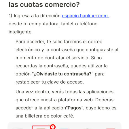
las cuotas comercio?
1) Ingresa a la dirección 
espacio.haulmer.com 
desde tu computadora, tablet o teléfono 
inteligente.
Para acceder, te solicitaremos el correo 
electrónico y la contraseña que configuraste al 
momento de contratar el servicio. Si no 
recuerdas la contraseña, puedes utilizar la 
opción "
¿Olvidaste tu contraseña?
" para 
restablecer tu clave de acceso.
Una vez dentro, verás todas las aplicaciones 
que ofrece nuestra plataforma web. Deberás 
acceder a la aplicación
"Pagos"
, cuyo ícono es 
una billetera de color café.