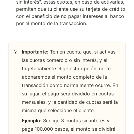
sin interés", estas cuotas, en caso de activarlas, 
permiten que tu cliente use su tarjeta de crédito 
con el beneficio de no pagar intereses al banco 
por el monto de la transacción.
Importante:
 Ten en cuenta que, si activas 
💡
las cuotas comercio o sin interés, y el 
tarjetahabiente elige esta opción, no te 
abonaremos el monto completo de la 
transacción como normalmente ocurre. En 
su lugar, el pago será dividido en cuotas 
mensuales, y la cantidad de cuotas será la 
misma que seleccione el cliente.
Ejemplo:
 Si elige 3 cuotas sin interés y 
paga 100.000 pesos, el monto se dividirá 