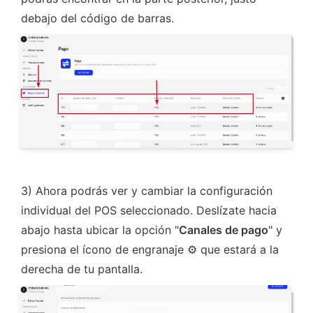
debajo del código de barras.
3) Ahora podrás ver y cambiar la configuración 
individual del POS seleccionado. Deslízate hacia 
abajo hasta ubicar la opción "
Canales de pago
" y 
presiona el ícono de engranaje ⚙️ que estará a la 
derecha de tu pantalla.