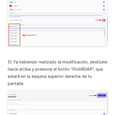
5) Ya habiendo realizado la modificación, deslízate 
hacia arriba y presiona el botón "GUARDAR", que 
estará en la esquina superior derecha de tu 
pantalla.