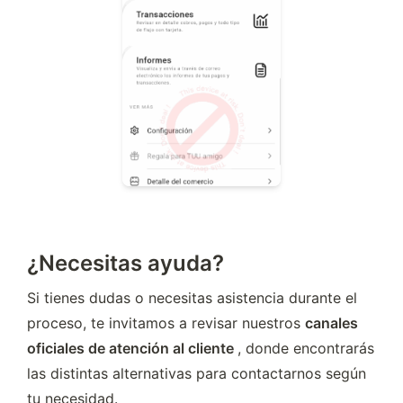
¿Necesitas ayuda?
Si tienes dudas o necesitas asistencia durante el 
proceso, te invitamos a revisar nuestros 
canales 
oficiales de atención al cliente 
, donde encontrarás 
las distintas alternativas para contactarnos según 
tu necesidad.