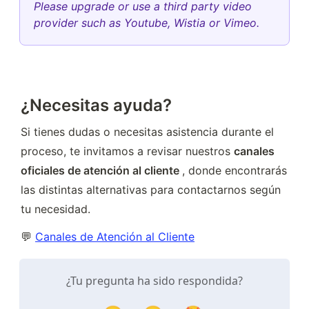
Please upgrade or use a third party video
provider such as Youtube, Wistia or Vimeo.
¿Necesitas ayuda?
Si tienes dudas o necesitas asistencia durante el 
proceso, te invitamos a revisar nuestros 
canales 
oficiales de atención al cliente 
, donde encontrarás 
las distintas alternativas para contactarnos según 
tu necesidad.
💬 
Canales de Atención al Cliente
¿Tu pregunta ha sido respondida?