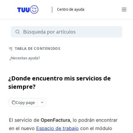
Centro de ayuda
TABLA DE CONTENIDOS
¿Necesitas ayuda?
¿Donde encuentro mis servicios de
siempre?
Copy page
El servicio de 
OpenFactura, 
lo podrán encontrar 
en el nuevo 
Espacio de trabajo
 con el módulo 