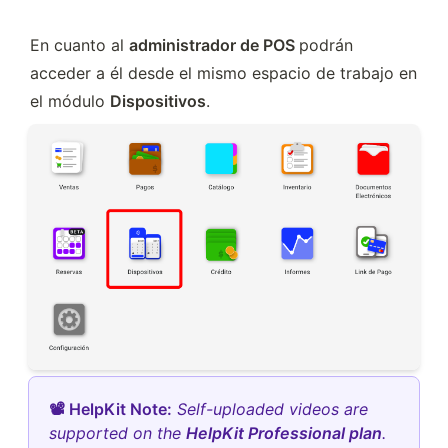
En cuanto al 
administrador de POS 
podrán 
acceder a él desde el mismo espacio de trabajo en 
el módulo 
Dispositivos
. 
📽 HelpKit Note:
Self-uploaded videos are
supported on the
HelpKit Professional plan
.