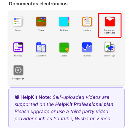
Documentos electrónicos 
📽 HelpKit Note:
Self-uploaded videos are
supported on the
HelpKit Professional plan
.
Please upgrade or use a third party video
provider such as Youtube, Wistia or Vimeo.