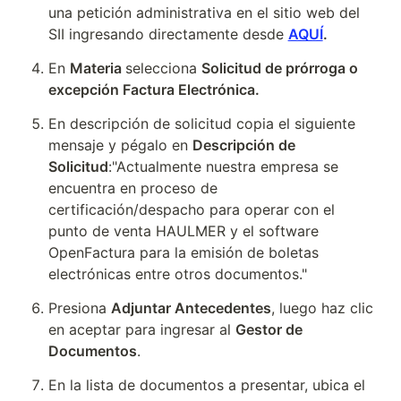
una petición administrativa en el sitio web del 
SII ingresando directamente desde 
AQUÍ
.
En 
Materia 
selecciona 
Solicitud de prórroga o 
excepción Factura Electrónica.
En descripción de solicitud copia el siguiente 
mensaje y pégalo en 
Descripción de 
Solicitud
:"Actualmente nuestra empresa se 
encuentra en proceso de 
certificación/despacho para operar con el 
punto de venta HAULMER y el software 
OpenFactura para la emisión de boletas 
electrónicas entre otros documentos."
Presiona 
Adjuntar Antecedentes
, luego haz clic 
en aceptar para ingresar al 
Gestor de 
Documentos
.
En la lista de documentos a presentar, ubica el 