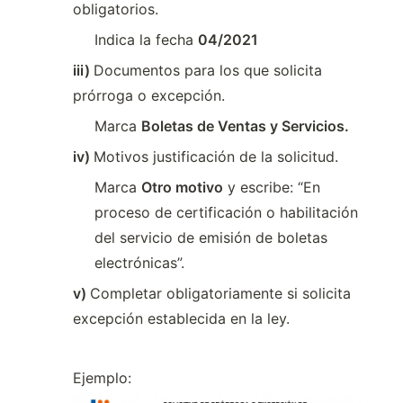
obligatorios.
Indica la fecha 
04/2021
iii) 
Documentos para los que solicita 
prórroga o excepción. 
Marca 
Boletas de Ventas y Servicios.
iv) 
Motivos justificación de la solicitud.
Marca 
Otro motivo
 y escribe: “En 
proceso de certificación o habilitación 
del servicio de emisión de boletas 
electrónicas”.
v) 
Completar obligatoriamente si solicita 
excepción establecida en la ley.
Ejemplo: