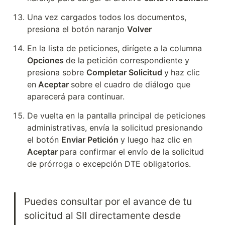
Una vez cargados todos los documentos, 
presiona el botón naranjo 
Volver
En la lista de peticiones, dirígete a la columna 
Opciones 
de la petición correspondiente y 
presiona sobre 
Completar Solicitud 
y
haz clic 
en
 Aceptar 
sobre el cuadro de diálogo que 
aparecerá para continuar.
De vuelta en la pantalla principal de peticiones 
administrativas, envía la solicitud presionando 
el botón 
Enviar Petición 
y luego haz clic en 
Aceptar 
para confirmar el envío de la solicitud 
de prórroga o excepción DTE obligatorios.
Puedes consultar por el avance de tu 
solicitud al SII directamente desde 