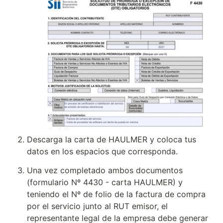
Descarga la carta de HAULMER y coloca tus 
datos en los espacios que corresponda.
Una vez completado ambos documentos 
(formulario Nº 4430 - carta HAULMER) y 
teniendo el Nº de folio de la factura de compra 
por el servicio junto al RUT emisor, el 
representante legal de la empresa debe generar 