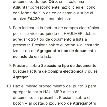
documento de tipo 
Otro
, en la columna 
Adjuntar 
correspondiente haz clic en el icono 
con forma de clip de color naranjo y sube el 
archivo 
F4430 
que completaste.
Para indicar la la factura de compra electrónica 
por el servicio adquirido en HAULMER, debes 
agregar otro tipo de documento a lista a 
presentar. Presiona sobre el botón 
+
 al costado 
izquierdo de 
Agregar otro tipo de documento 
no incluido en la lista.
Presiona sobre 
Seleccione tipo de documento
, 
busque 
Factura de Compra electrónica
 y pulse 
Agregar.
Haz el mismo procedimiento del punto 8 para 
agregar la carta HAULMER a lista de 
documentos a presentar. Presiona sobre el 
botón 
+
 al costado izquierdo de 
Agregar otro 