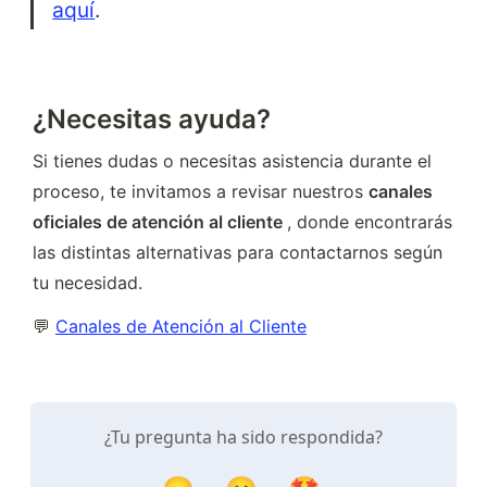
aquí
.
¿Necesitas ayuda?
Si tienes dudas o necesitas asistencia durante el 
proceso, te invitamos a revisar nuestros 
canales 
oficiales de atención al cliente 
, donde encontrarás 
las distintas alternativas para contactarnos según 
tu necesidad.
💬 
Canales de Atención al Cliente
¿Tu pregunta ha sido respondida?