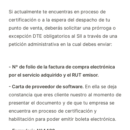
Si actualmente te encuentras en proceso de 
certificación o a la espera del despacho de tu 
punto de venta, deberás solicitar una prórroga o 
excepción DTE obligatorios al SII a través de una 
petición administrativa en la cual debes enviar: 
-
Nº de folio de la factura de compra electrónica 
por el servicio adquirido y el RUT emisor.
- Carta de proveedor de software. 
En ella se deja 
constancia que eres cliente nuestro al momento de 
presentar el documento y de que tu empresa se 
encuentra en proceso de certificación y 
habilitación para poder emitir boleta electrónica.