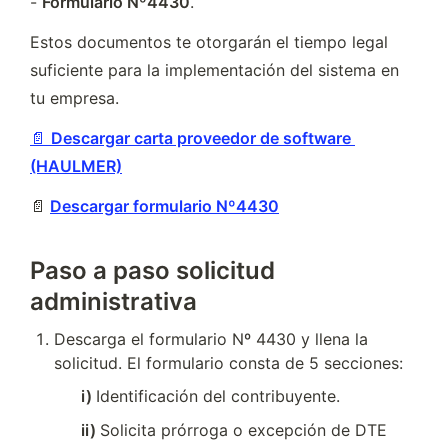
- 
Formulario Nº4430
.
Estos documentos te otorgarán el tiempo legal 
suficiente para la implementación del sistema en 
tu empresa.
📄
Descargar carta proveedor de software 
(HAULMER)
📄
Descargar formulario Nº4430
Paso a paso solicitud
administrativa
Descarga el formulario Nº 4430 y llena la 
solicitud. El formulario consta de 5 secciones:
i) 
Identificación del contribuyente.
ii) 
Solicita prórroga o excepción de DTE 