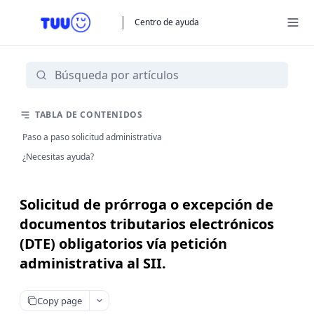
Centro de ayuda
TABLA DE CONTENIDOS
Paso a paso solicitud administrativa
¿Necesitas ayuda?
Solicitud de prórroga o excepción de
documentos tributarios electrónicos
(DTE) obligatorios vía petición
administrativa al SII.
Copy page