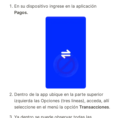
En su dispositivo ingrese en la aplicación 
Pagos.
Dentro de la app ubique en la parte superior 
izquierda las Opciones (tres lineas), acceda, allí 
seleccione en el menú la opción 
Transacciones
.
Ya dentro se puede observar todas las 