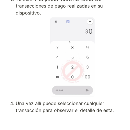
transacciones de pago realizadas en su 
dispositivo.
Una vez allí puede seleccionar cualquier 
transacción para observar el detalle de esta.