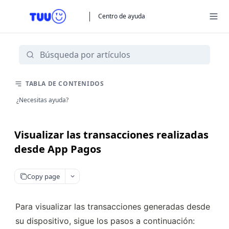
Centro de ayuda
TABLA DE CONTENIDOS
¿Necesitas ayuda?
Visualizar las transacciones realizadas
desde App Pagos
Copy page
Para visualizar las transacciones generadas desde 
su dispositivo, sigue los pasos a continuación: