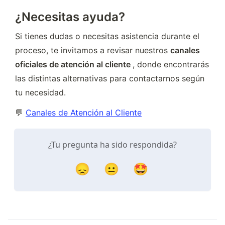
¿Necesitas ayuda?
Si tienes dudas o necesitas asistencia durante el 
proceso, te invitamos a revisar nuestros 
canales 
oficiales de atención al cliente 
, donde encontrarás 
las distintas alternativas para contactarnos según 
tu necesidad.
💬 
Canales de Atención al Cliente
¿Tu pregunta ha sido respondida?
😞
😐
🤩