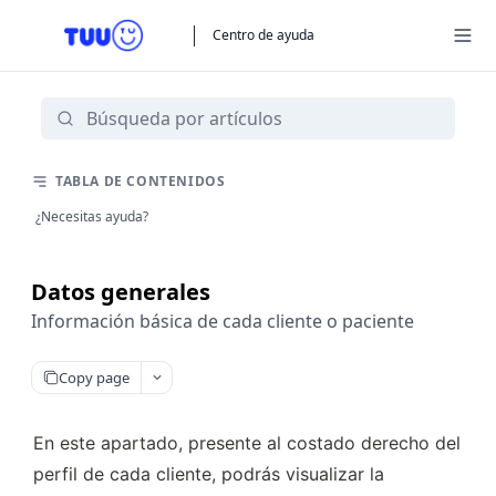
Centro de ayuda
TABLA DE CONTENIDOS
¿Necesitas ayuda?
Datos generales
Información básica de cada cliente o paciente
Copy page
En este apartado, presente al costado derecho del 
perfil de cada cliente, podrás visualizar la 