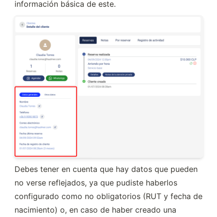
información básica de este.
Debes tener en cuenta que hay datos que pueden 
no verse reflejados, ya que pudiste haberlos 
configurado como no obligatorios (RUT y fecha de 
nacimiento) o, en caso de haber creado una 