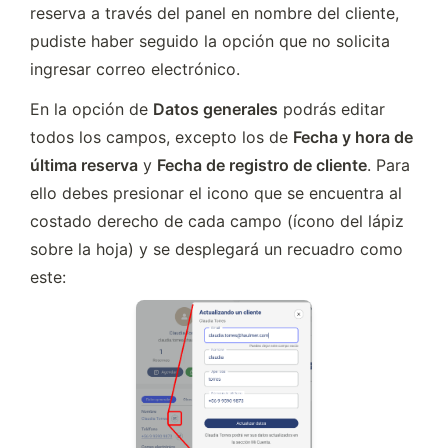
reserva a través del panel en nombre del cliente, 
pudiste haber seguido la opción que no solicita 
ingresar correo electrónico.
En la opción de 
Datos generales
 podrás editar 
todos los campos, excepto los de 
Fecha y hora de 
última reserva
 y 
Fecha de registro de cliente
. Para 
ello debes presionar el icono que se encuentra al 
costado derecho de cada campo (ícono del lápiz 
sobre la hoja) y se desplegará un recuadro como 
este: