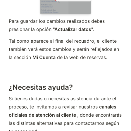
Para guardar los cambios realizados debes 
presionar la opción 
"Actualizar datos
".
Tal como aparece al final del recuadro, el cliente 
también verá estos cambios y serán reflejados en 
la sección 
Mi Cuenta
 de la web de reservas.
¿Necesitas ayuda?
Si tienes dudas o necesitas asistencia durante el 
proceso, te invitamos a revisar nuestros 
canales 
oficiales de atención al cliente 
, donde encontrarás 
las distintas alternativas para contactarnos según 