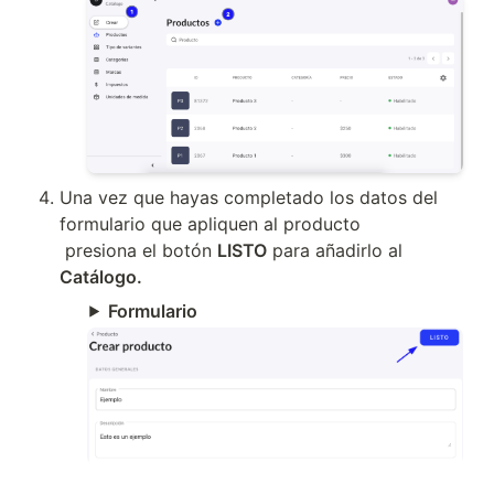
Una vez que hayas completado los datos del 
formulario que apliquen al producto

 presiona el botón 
LISTO
 para añadirlo al 
Catálogo.
Formulario