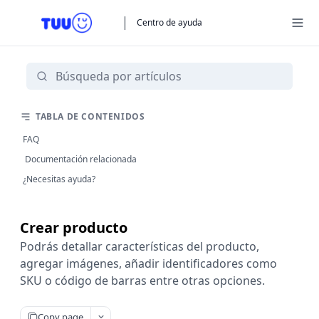
Centro de ayuda
TABLA DE CONTENIDOS
FAQ
Documentación relacionada
¿Necesitas ayuda?
Crear producto
Podrás detallar características del producto,
agregar imágenes, añadir identificadores como
SKU o código de barras entre otras opciones.
Copy page