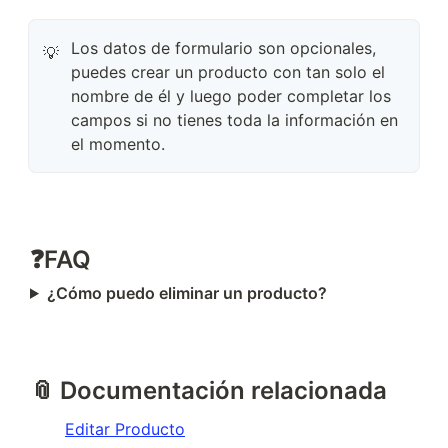
Los datos de formulario son opcionales,
💡
puedes crear un producto con tan solo el
nombre de él y luego poder completar los
campos si no tienes toda la información en
el momento.
❓FAQ
¿Cómo puedo eliminar un producto?
📎 Documentación relacionada
Editar Producto