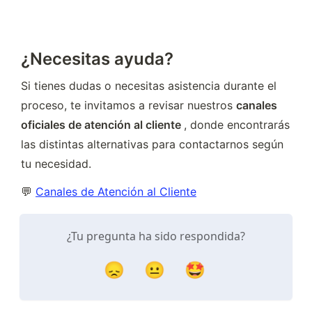
¿Necesitas ayuda?
Si tienes dudas o necesitas asistencia durante el 
proceso, te invitamos a revisar nuestros 
canales 
oficiales de atención al cliente 
, donde encontrarás 
las distintas alternativas para contactarnos según 
tu necesidad.
💬 
Canales de Atención al Cliente
¿Tu pregunta ha sido respondida?
😞
😐
🤩