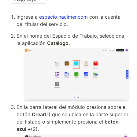
Ingresa a 
espacio.haulmer.com
 con la cuenta 
del titular del servicio.
En el home del Espacio de Trabajo, selecciona 
la aplicación 
Catálogo.
En la barra lateral del módulo presiona sobre el 
botón 
Crear
(1) que se ubica en la parte superior 
del listado o simplemente presiona el 
botón 
azul +
(2).