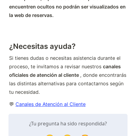
encuentren ocultos no podrán ser visualizados en 
la web de reservas.
¿Necesitas ayuda?
Si tienes dudas o necesitas asistencia durante el 
proceso, te invitamos a revisar nuestros 
canales 
oficiales de atención al cliente 
, donde encontrarás 
las distintas alternativas para contactarnos según 
tu necesidad.
💬 
Canales de Atención al Cliente
¿Tu pregunta ha sido respondida?