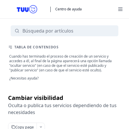
Centro de ayuda
TABLA DE CONTENIDOS
Cuando has terminado el proceso de creación de un servicio y
accedes a él, al final de la página aparecerá una opción llamada
"ocultar servicio" (en caso de que el servicio esté publicado y
"publicar servicio" (en caso de que el servicio esté oculto).
¿Necesitas ayuda?
Cambiar visibilidad
Oculta o publica tus servicios dependiendo de tus
necesidades
Copy page