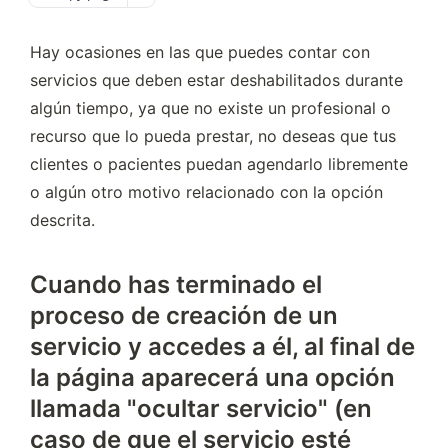
Hay ocasiones en las que puedes contar con 
servicios que deben estar deshabilitados durante 
algún tiempo, ya que no existe un profesional o 
recurso que lo pueda prestar, no deseas que tus 
clientes o pacientes puedan agendarlo libremente 
o algún otro motivo relacionado con la opción 
descrita.
Cuando has terminado el
proceso de creación de un
servicio y accedes a él, al final de
la página aparecerá una opción
llamada "ocultar servicio" (en
caso de que el servicio esté