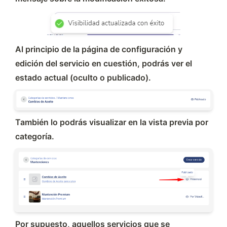
Al principio de la página de configuración y 
edición del servicio en cuestión, podrás ver el 
estado actual (oculto o publicado).
También lo podrás visualizar en la vista previa por 
categoría.
Por supuesto, aquellos servicios que se 