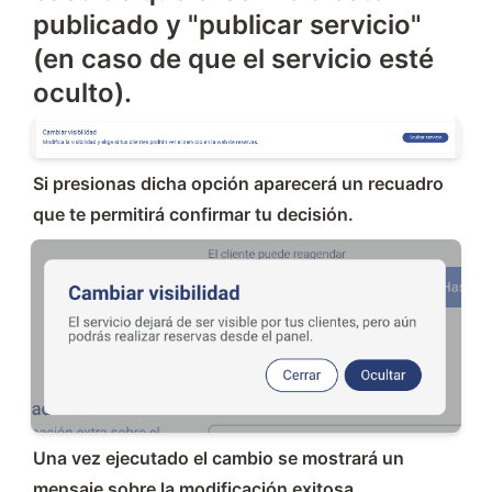
publicado y "publicar servicio"
(en caso de que el servicio esté
oculto).
Si presionas dicha opción aparecerá un recuadro 
que te permitirá confirmar tu decisión.
Una vez ejecutado el cambio se mostrará un 
mensaje sobre la modificación exitosa.