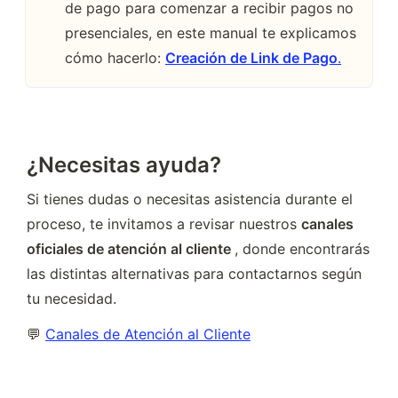
de pago para comenzar a recibir pagos no 
presenciales, en este manual te explicamos 
cómo hacerlo: 
Creación de Link de Pago
.
¿Necesitas ayuda?
Si tienes dudas o necesitas asistencia durante el 
proceso, te invitamos a revisar nuestros 
canales 
oficiales de atención al cliente 
, donde encontrarás 
las distintas alternativas para contactarnos según 
tu necesidad.
💬 
Canales de Atención al Cliente