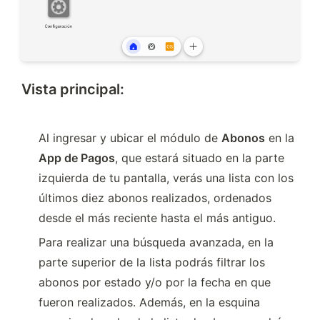
Vista principal:
Al ingresar y ubicar el módulo de 
Abonos
 en la 
App de Pagos
, que estará situado en la parte 
izquierda de tu pantalla, verás una lista con los 
últimos diez abonos realizados, ordenados 
desde el más reciente hasta el más antiguo.
Para realizar una búsqueda avanzada, en la 
parte superior de la lista podrás filtrar los 
abonos por estado y/o por la fecha en que 
fueron realizados. Además, en la esquina 