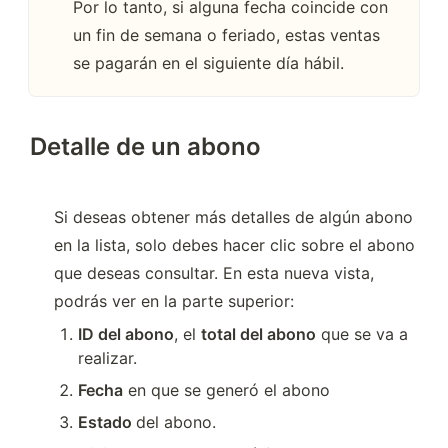
Por lo tanto, si alguna fecha coincide con 
un fin de semana o feriado, estas ventas 
se pagarán en el siguiente día hábil.
Detalle de un abono
Si deseas obtener más detalles de algún abono 
en la lista, solo debes hacer clic sobre el abono 
que deseas consultar. En esta nueva vista, 
podrás ver en la parte superior:
ID del abono
, el 
total del abono
 que se va a 
realizar.
Fecha
 en que se generó el abono 
Estado 
del abono. 