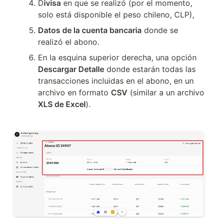
D
ivisa
 en que se realizó (por el momento, 
solo está disponible el peso chileno, CLP), 
Datos de la cuenta bancaria
 donde se 
realizó el abono.
En la esquina superior derecha, una opción 
Descargar Detalle
 donde estarán todas las 
transacciones incluidas en el abono, en un 
archivo en formato 
CSV
 (similar a un archivo 
XLS de Excel
).