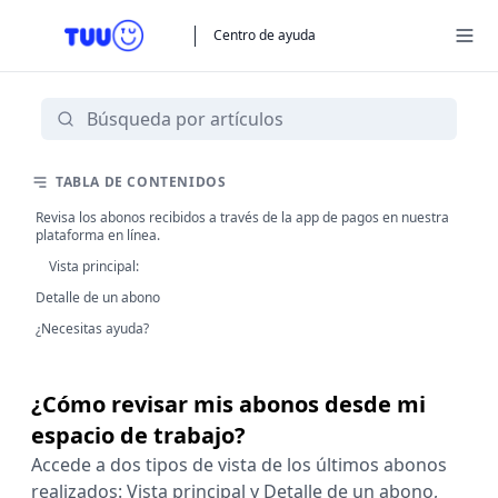
Centro de ayuda
TABLA DE CONTENIDOS
Revisa los abonos recibidos a través de la app de pagos en nuestra
plataforma en línea.
Vista principal:
Detalle de un abono
¿Necesitas ayuda?
¿Cómo revisar mis abonos desde mi
espacio de trabajo?
Accede a dos tipos de vista de los últimos abonos
realizados: Vista principal y Detalle de un abono,