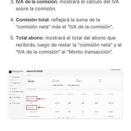
IVA de la comisión
: mostrará el cálculo del IVA 
sobre la comisión.
Comisión total
: reflejará la suma de la 
"comisión neta" más el "IVA de la comisión".
Total abono
: mostrará el total del abono que 
recibirás, luego de restar la "comisión neta" y el 
"IVA de la comisión" al “Monto transacción”.