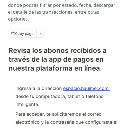
donde podrás filtrar por estado, fecha, descargar
el detalle de las transacciones, entre otras
opciones.
Copy page
Revisa los abonos recibidos a
través de la app de pagos en
nuestra plataforma en línea.
Ingresa a la dirección 
espacio.haulmer.com 
desde tu computadora, tablet o teléfono 
inteligente.
Para acceder, te solicitaremos el correo 
electrónico y la contraseña que configuraste al 