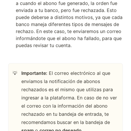
a cuando el abono fue generado, la orden fue 
enviada a tu banco, pero fue rechazada. Esto 
puede deberse a distintos motivos, ya que cada 
banco maneja diferentes tipos de mensajes de 
rechazo. En este caso, te enviaremos un correo 
informándote que el abono ha fallado, para que 
puedas revisar tu cuenta.
Importante:
 El correo electrónico al que 
💡
enviamos la notificación de abonos 
rechazados es el mismo que utilizas para 
ingresar a la plataforma. En caso de no ver 
el correo con la información del abono 
rechazado en tu bandeja de entrada, te 
recomendamos buscar en la bandeja de 
spam
 o 
correo no deseado
.