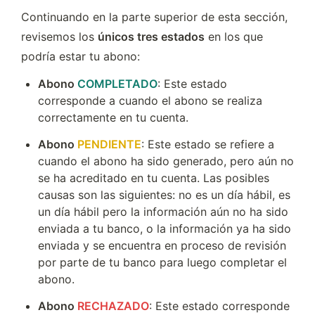
Continuando en la parte superior de esta sección, 
revisemos los 
únicos tres estados
 en los que 
podría estar tu abono:
Abono 
COMPLETADO
: Este estado 
corresponde a cuando el abono se realiza 
correctamente en tu cuenta.
Abono 
PENDIENTE
: Este estado se refiere a 
cuando el abono ha sido generado, pero aún no 
se ha acreditado en tu cuenta. Las posibles 
causas son las siguientes: no es un día hábil, es 
un día hábil pero la información aún no ha sido 
enviada a tu banco, o la información ya ha sido 
enviada y se encuentra en proceso de revisión 
por parte de tu banco para luego completar el 
abono.
Abono 
RECHAZADO
: Este estado corresponde 