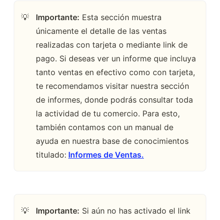
Importante:
 Esta sección muestra 
💡
únicamente el detalle de las ventas 
realizadas con tarjeta o mediante link de 
pago. Si deseas ver un informe que incluya 
tanto ventas en efectivo como con tarjeta, 
te recomendamos visitar nuestra sección 
de informes, donde podrás consultar toda 
la actividad de tu comercio. Para esto, 
también contamos con un manual de 
ayuda en nuestra base de conocimientos 
titulado:
Informes de Ventas.
Importante:
 Si aún no has activado el link 
💡