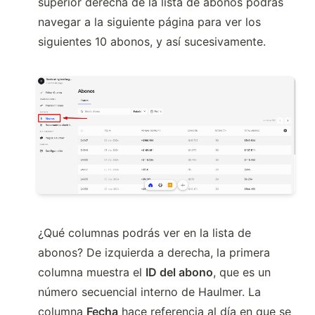
superior derecha de la lista de abonos podrás 
navegar a la siguiente página para ver los 
siguientes 10 abonos, y así sucesivamente.
¿Qué columnas podrás ver en la lista de 
abonos? De izquierda a derecha, la primera 
columna muestra el 
ID del abono
, que es un 
número secuencial interno de Haulmer. La 
columna 
Fecha
 hace referencia al día en que se 