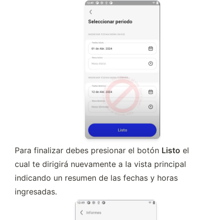
Para finalizar debes presionar el botón 
Listo
 el 
cual te dirigirá nuevamente a la vista principal 
indicando un resumen de las fechas y horas 
ingresadas.