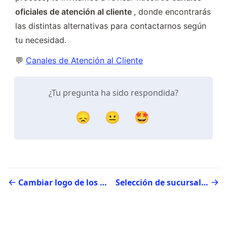
oficiales de atención al cliente 
, donde encontrarás 
las distintas alternativas para contactarnos según 
tu necesidad.
💬 
Canales de Atención al Cliente
¿Tu pregunta ha sido respondida?
😞
😐
🤩
Cambiar logo de los documentos emitidos
Selección de sucursal en sección Documentos electrónicos