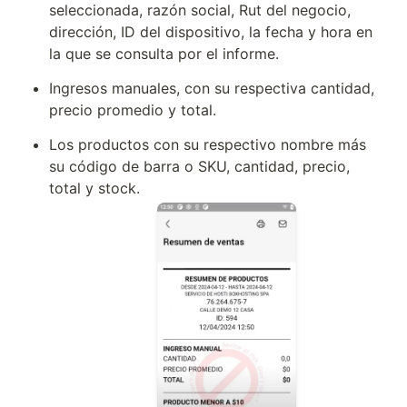
seleccionada, razón social, Rut del negocio, 
dirección, ID del dispositivo, la fecha y hora en 
la que se consulta por el informe. 
Ingresos manuales, con su respectiva cantidad, 
precio promedio y total. 
Los productos con su respectivo nombre más 
su código de barra o SKU, cantidad, precio, 
total y stock. 