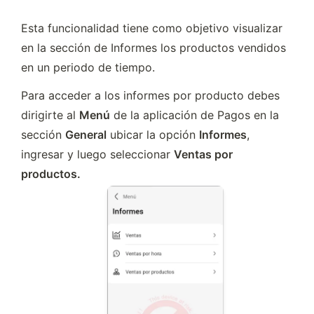
Esta funcionalidad tiene como objetivo visualizar 
en la sección de Informes los productos vendidos 
en un periodo de tiempo.
Para acceder a los informes por producto debes 
dirigirte al 
Menú
 de la aplicación de Pagos en la 
sección 
General
 ubicar la opción 
Informes
, 
ingresar y luego seleccionar 
Ventas por 
productos. 