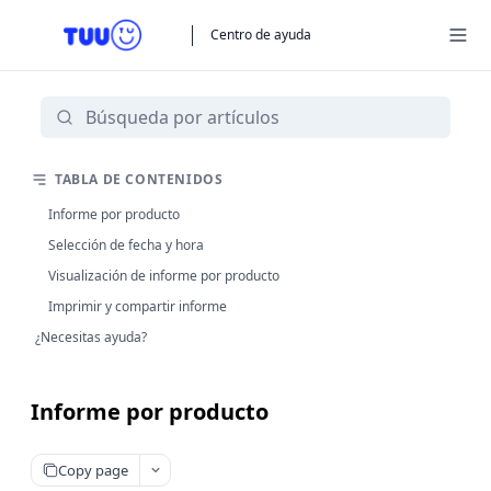
Centro de ayuda
TABLA DE CONTENIDOS
Informe por producto
Selección de fecha y hora
Visualización de informe por producto
Imprimir y compartir informe
¿Necesitas ayuda?
Informe por producto
Copy page