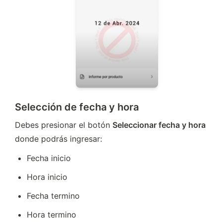
Selección de fecha y hora
Debes presionar el botón 
Seleccionar fecha y hora 
donde podrás ingresar:
Fecha inicio 
Hora inicio 
Fecha termino 
Hora termino