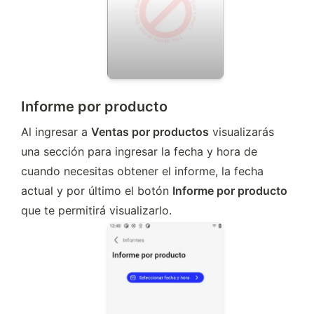
Informe por producto
Al ingresar a 
Ventas por productos
 visualizarás 
una sección para ingresar la fecha y hora de 
cuando necesitas obtener el informe, la fecha 
actual y por último el botón 
Informe por producto
que te permitirá visualizarlo. 