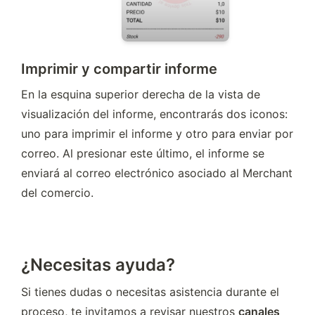
Imprimir y compartir informe
En la esquina superior derecha de la vista de 
visualización del informe, encontrarás dos iconos: 
uno para imprimir el informe y otro para enviar por 
correo. Al presionar este último, el informe se 
enviará al correo electrónico asociado al Merchant 
del comercio.
¿Necesitas ayuda?
Si tienes dudas o necesitas asistencia durante el 
proceso, te invitamos a revisar nuestros 
canales 