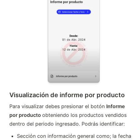
Visualización de informe por producto
Para visualizar debes presionar el botón 
Informe 
por producto 
obteniendo los productos vendidos 
dentro del periodo ingresado. Podrás identificar:
Sección con información general como; la fecha 