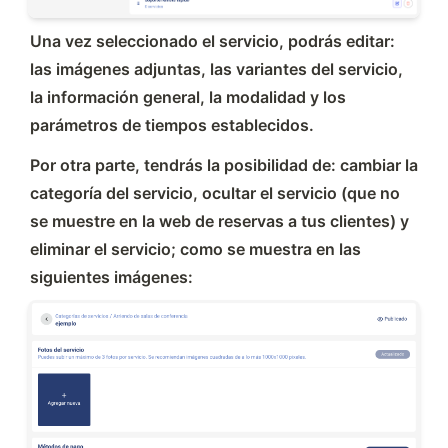
Una vez seleccionado el servicio, podrás editar: 
las imágenes adjuntas, las variantes del servicio, 
la información general, la modalidad y los 
parámetros de tiempos establecidos.
Por otra parte, tendrás la posibilidad de: cambiar la 
categoría del servicio, ocultar el servicio (que no 
se muestre en la web de reservas a tus clientes) y 
eliminar el servicio; como se muestra en las 
siguientes imágenes: