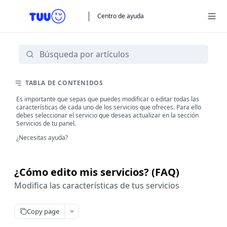
Centro de ayuda
TABLA DE CONTENIDOS
Es importante que sepas que puedes modificar o editar todas las
características de cada uno de los servicios que ofreces. Para ello
debes seleccionar el servicio que deseas actualizar en la sección
Servicios de tu panel.
¿Necesitas ayuda?
¿Cómo edito mis servicios? (FAQ)
Modifica las características de tus servicios
Copy page