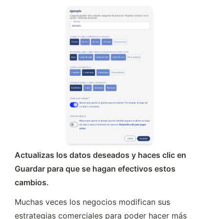
Actualizas los datos deseados y haces clic en 
Guardar para que se hagan efectivos estos 
cambios.
Muchas veces los negocios modifican sus 
estrategias comerciales para poder hacer más 