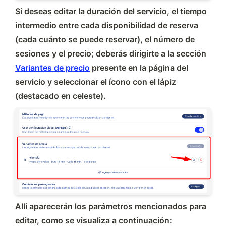
Si deseas editar la duración del servicio, el tiempo 
intermedio entre cada disponibilidad de reserva 
(cada cuánto se puede reservar), el número de 
sesiones y el precio; deberás dirigirte a la sección 
Variantes de precio
 presente en la página del 
servicio y seleccionar el ícono con el lápiz 
(destacado en celeste).
Allí aparecerán los parámetros mencionados para 
editar, como se visualiza a continuación: