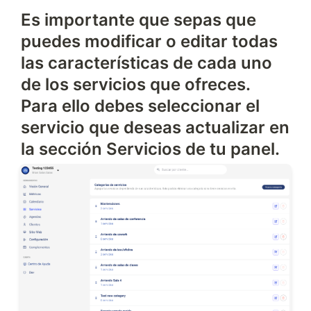
Es importante que sepas que
puedes modificar o editar todas
las características de cada uno
de los servicios que ofreces.
Para ello debes seleccionar el
servicio que deseas actualizar en
la sección Servicios de tu panel.