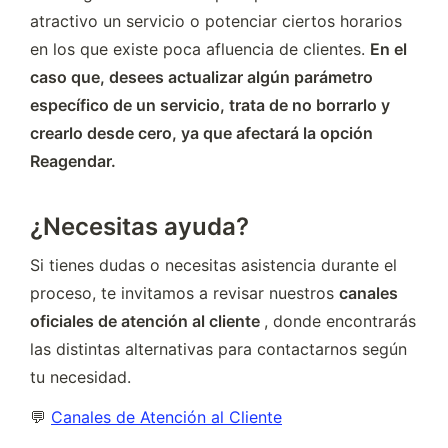
atractivo un servicio o potenciar ciertos horarios 
en los que existe poca afluencia de clientes. 
En el 
caso que, desees actualizar algún parámetro 
específico de un servicio, trata de no borrarlo y 
crearlo desde cero, ya que afectará la opción 
Reagendar.
¿Necesitas ayuda?
Si tienes dudas o necesitas asistencia durante el 
proceso, te invitamos a revisar nuestros 
canales 
oficiales de atención al cliente 
, donde encontrarás 
las distintas alternativas para contactarnos según 
tu necesidad.
💬 
Canales de Atención al Cliente