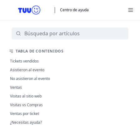
Centro de ayuda
TABLA DE CONTENIDOS
Tickets vendidos
Asistieron al evento
No asistieron al evento
Ventas
Visitas al sitio web
Visitas vs Compras
Ventas por ticket
¿Necesitas ayuda?