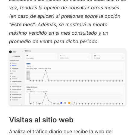
vez, tendrás la opción de consultar otros meses 
(en caso de aplicar) si presionas sobre la opción 
“Este mes”
. Además, se mostrará el monto 
máximo vendido en el mes consultado y un 
promedio de venta para dicho periodo.
Visitas al sitio web
Analiza el tráfico diario que recibe la web del 