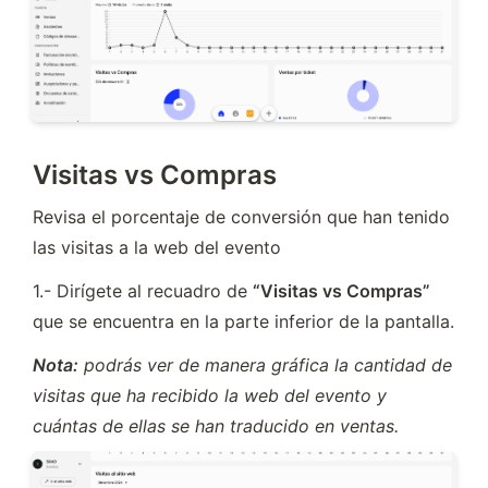
Visitas vs Compras
Revisa el porcentaje de conversión que han tenido 
las visitas a la web del evento
1.- Dirígete al recuadro de 
“Visitas vs Compras” 
que se encuentra en la parte inferior de la pantalla.
Nota:
 podrás ver de manera gráfica la cantidad de 
visitas que ha recibido la web del evento y 
cuántas de ellas se han traducido en ventas.