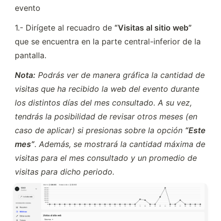
evento
1.- Dirígete al recuadro de 
“Visitas al sitio web” 
que se encuentra en la parte central-inferior de la 
pantalla.
Nota:
 Podrás ver de manera gráfica la cantidad de 
visitas que ha recibido la web del evento durante 
los distintos días del mes consultado. A su vez, 
tendrás la posibilidad de revisar otros meses (en 
caso de aplicar) si presionas sobre la opción 
“Este 
mes”
. Además, se mostrará la cantidad máxima de 
visitas para el mes consultado y un promedio de 
visitas para dicho periodo.