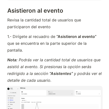
Asistieron al evento
Revisa la cantidad total de usuarios que 
participaron del evento
1.- Dirígete al recuadro de 
“Asistieron al evento” 
que se encuentra en la parte superior de la 
pantalla.
Nota:
 Podrás ver la cantidad total de usuarios que 
asistió al evento. Si presionas la opción serás 
redirigido a la sección 
“Asistentes” 
y podrás ver el 
detalle de cada usuario.