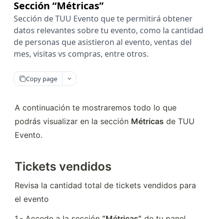
Sección “Métricas”
Sección de TUU Evento que te permitirá obtener
datos relevantes sobre tu evento, como la cantidad
de personas que asistieron al evento, ventas del
mes, visitas vs compras, entre otros.
Copy page
A continuación te mostraremos todo lo que 
podrás visualizar en la sección 
Métricas
 de TUU 
Evento. 
Tickets vendidos
Revisa la cantidad total de tickets vendidos para 
el evento
1.- Accede a la sección 
“Métricas”
 de tu panel.