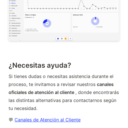
¿Necesitas ayuda?
Si tienes dudas o necesitas asistencia durante el 
proceso, te invitamos a revisar nuestros 
canales 
oficiales de atención al cliente 
, donde encontrarás 
las distintas alternativas para contactarnos según 
tu necesidad.
💬 
Canales de Atención al Cliente