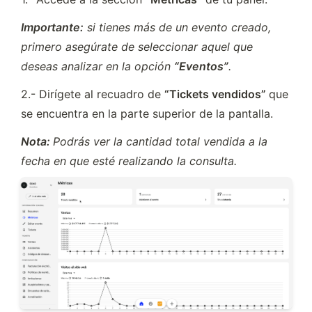
Importante:
 si tienes más de un evento creado, 
primero asegúrate de seleccionar aquel que 
deseas analizar en la opción 
“Eventos”
.
2.- Dirígete al recuadro de 
“Tickets vendidos” 
que 
se encuentra en la parte superior de la pantalla.
Nota: 
Podrás ver la cantidad total vendida a la 
fecha en que esté realizando la consulta.