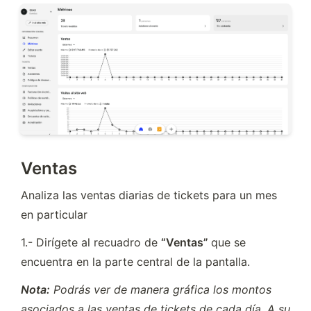
Ventas
Analiza las ventas diarias de tickets para un mes 
en particular
1.- Dirígete al recuadro de 
“Ventas” 
que se 
encuentra en la parte central de la pantalla.
Nota:
 Podrás ver de manera gráfica los montos 
asociados a las ventas de tickets de cada día. A su 