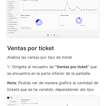
Ventas por ticket
Analiza las ventas por tipo de ticket
1.- Dirígete al recuadro de 
“Ventas por ticket” 
que 
se encuentra en la parte inferior de la pantalla.
Nota:
 Podrás ver de manera gráfica la cantidad de 
tickets que se ha vendido, dependiendo del tipo.