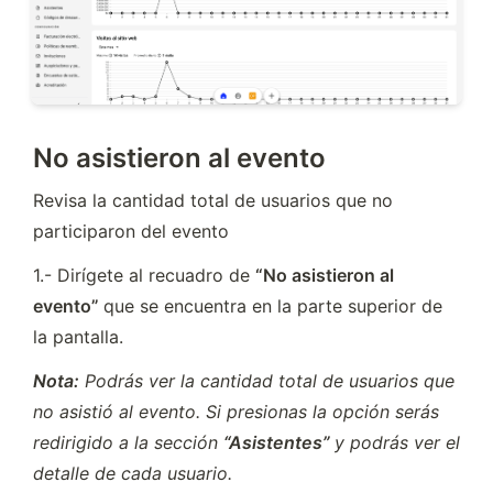
No asistieron al evento
Revisa la cantidad total de usuarios que no 
participaron del evento
1.- Dirígete al recuadro de 
“No asistieron al 
evento” 
que se encuentra en la parte superior de 
la pantalla.
Nota:
 Podrás ver la cantidad total de usuarios que 
no asistió al evento. Si presionas la opción serás 
redirigido a la sección 
“Asistentes” 
y podrás ver el 
detalle de cada usuario.