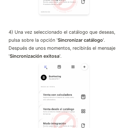
4) Una vez seleccionado el catálogo que deseas, 
pulsa sobre la opción '
Sincronizar catálogo
'. 
Después de unos momentos, recibirás el mensaje 
'
Sincronización exitosa
'.