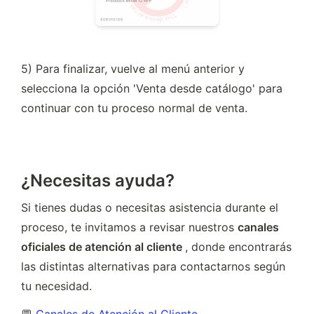
5) Para finalizar, vuelve al menú anterior y 
selecciona la opción 'Venta desde catálogo' para 
continuar con tu proceso normal de venta.
¿Necesitas ayuda?
Si tienes dudas o necesitas asistencia durante el 
proceso, te invitamos a revisar nuestros 
canales 
oficiales de atención al cliente 
, donde encontrarás 
las distintas alternativas para contactarnos según 
tu necesidad.
💬 
Canales de Atención al Cliente