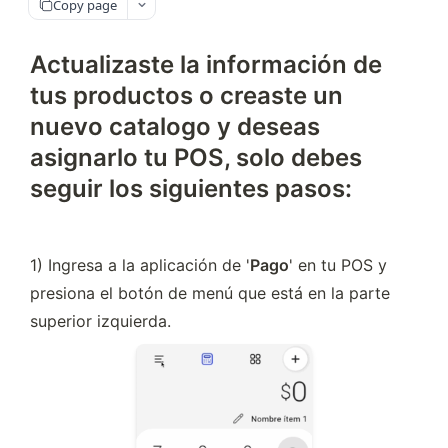
Copy page
Actualizaste la información de
tus productos o creaste un
nuevo catalogo y deseas
asignarlo tu POS, solo debes
seguir los siguientes pasos:
1) Ingresa a la aplicación de '
Pago
' en tu POS y 
presiona el botón de menú que está en la parte 
superior izquierda.