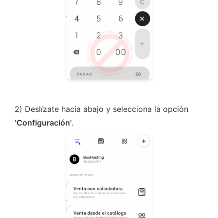
2) Deslízate hacia abajo y selecciona la opción 
'
Configuración'
.