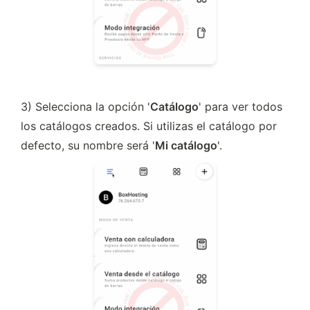
3) Selecciona la opción '
Catálogo
' para ver todos 
los catálogos creados. Si utilizas el catálogo por 
defecto, su nombre será '
Mi catálogo
'.