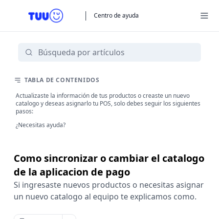
Centro de ayuda
TABLA DE CONTENIDOS
Actualizaste la información de tus productos o creaste un nuevo
catalogo y deseas asignarlo tu POS, solo debes seguir los siguientes
pasos:
¿Necesitas ayuda?
Como sincronizar o cambiar el catalogo
de la aplicacion de pago
Si ingresaste nuevos productos o necesitas asignar
un nuevo catalogo al equipo te explicamos como.